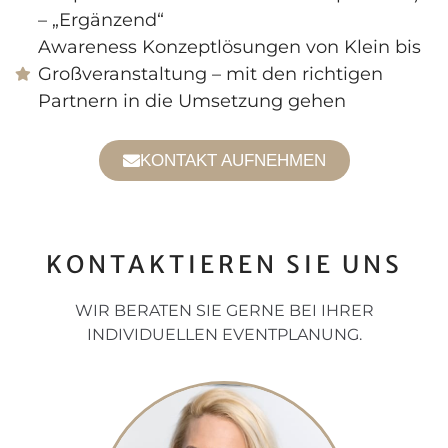
– „Ergänzend“
Awareness Konzeptlösungen von Klein bis
Großveranstaltung – mit den richtigen
Partnern in die Umsetzung gehen
KONTAKT AUFNEHMEN
KONTAKTIEREN SIE UNS
WIR BERATEN SIE GERNE BEI IHRER
INDIVIDUELLEN EVENTPLANUNG.