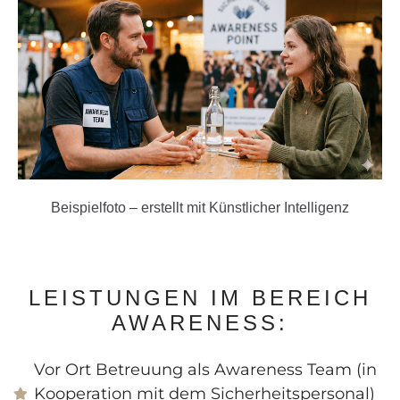
Beispielfoto – erstellt mit Künstlicher Intelligenz
LEISTUNGEN IM BEREICH
AWARENESS:
Vor Ort Betreuung als Awareness Team (in
Kooperation mit dem Sicherheitspersonal)