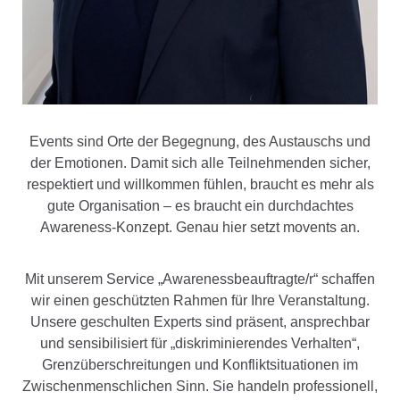
Events sind Orte der Begegnung, des Austauschs und
der Emotionen. Damit sich alle Teilnehmenden sicher,
respektiert und willkommen fühlen, braucht es mehr als
gute Organisation – es braucht ein durchdachtes
Awareness-Konzept. Genau hier setzt movents an.
Mit unserem Service „Awarenessbeauftragte/r“ schaffen
wir einen geschützten Rahmen für Ihre Veranstaltung.
Unsere geschulten Experts sind präsent, ansprechbar
und sensibilisiert für „diskriminierendes Verhalten“,
Grenzüberschreitungen und Konfliktsituationen im
Zwischenmenschlichen Sinn. Sie handeln professionell,