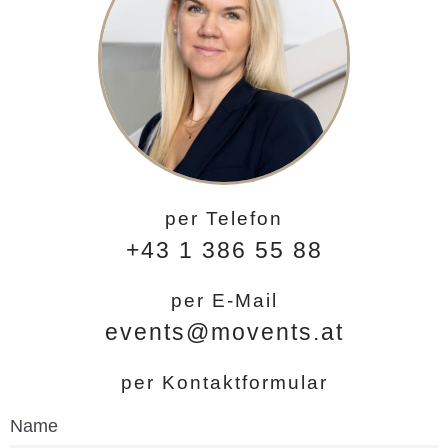
per Telefon
+43 1 386 55 88
per E-Mail
events@movents.at
per Kontaktformular
Name