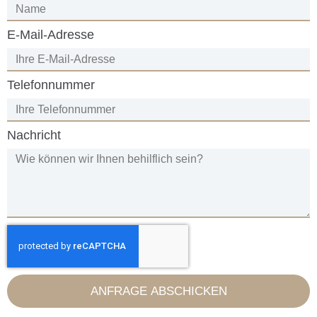
E-Mail-Adresse
Telefonnummer
Nachricht
ANFRAGE ABSCHICKEN