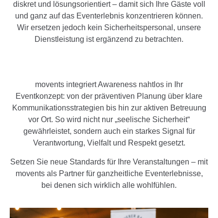
diskret und lösungsorientiert – damit sich Ihre Gäste voll
und ganz auf das Eventerlebnis konzentrieren können.
Wir ersetzen jedoch kein Sicherheitspersonal, unsere
Dienstleistung ist ergänzend zu betrachten.
movents integriert Awareness nahtlos in Ihr
Eventkonzept: von der präventiven Planung über klare
Kommunikationsstrategien bis hin zur aktiven Betreuung
vor Ort. So wird nicht nur „seelische Sicherheit“
gewährleistet, sondern auch ein starkes Signal für
Verantwortung, Vielfalt und Respekt gesetzt.
Setzen Sie neue Standards für Ihre Veranstaltungen – mit
movents als Partner für ganzheitliche Eventerlebnisse,
bei denen sich wirklich alle wohlfühlen.